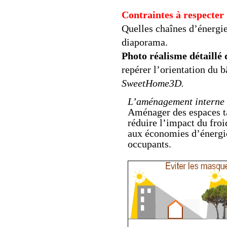
Contraintes à respecter 
Quelles chaînes d’énergie 
diaporama.
Photo réalisme détaillé 
repérer l’orientation du 
SweetHome3D.
L’aménagement interne 
Aménager des espaces t
réduire l’impact du froi
aux économies d’énergie
occupants.