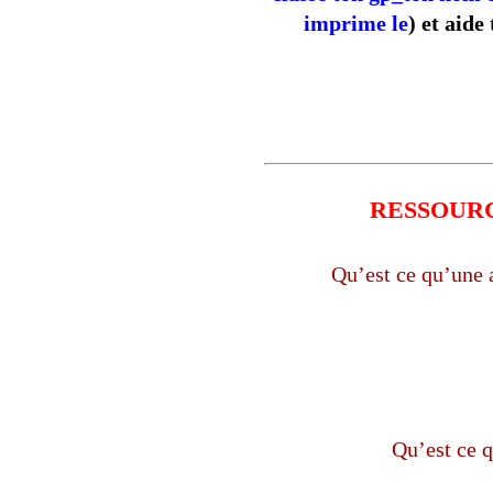
imprime le
) et aide
RESSOURC
Qu’est ce qu’une 
Qu’est ce q