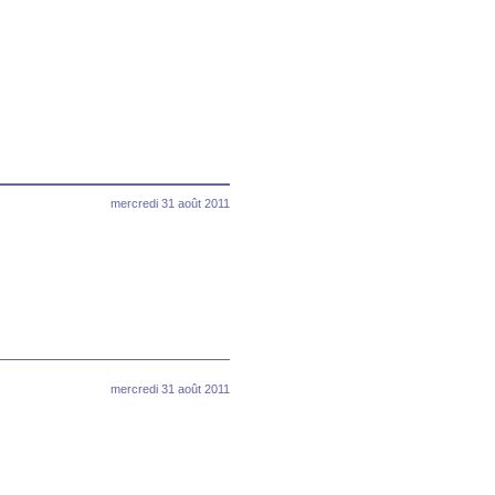
mercredi 31 août 2011
mercredi 31 août 2011