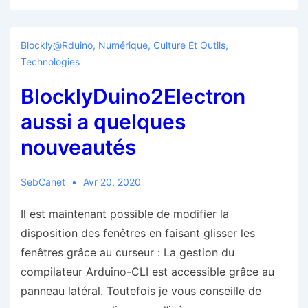
Blockly@rduino
,
Numérique, Culture Et Outils
,
Technologies
BlocklyDuino2Electron
aussi a quelques
nouveautés
SebCanet
Avr 20, 2020
Il est maintenant possible de modifier la
disposition des fenêtres en faisant glisser les
fenêtres grâce au curseur : La gestion du
compilateur Arduino-CLI est accessible grâce au
panneau latéral. Toutefois je vous conseille de